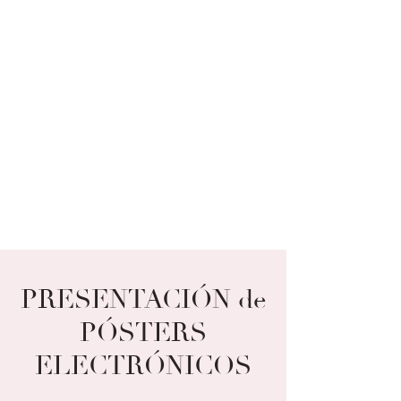
PRESENTACIÓN de
PÓSTERS
ELECTRÓNICOS