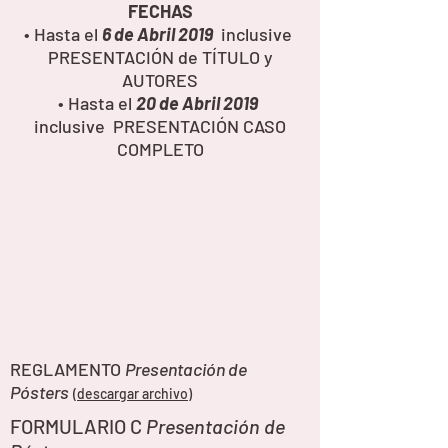
FECHAS
• Hasta el
6 de Abril 2019
inclusive
PRESENTACIÓN de TÍTULO y
AUTORES
• Hasta el
20 de Abril 2019
inclusive PRESENTACIÓN CASO
COMPLETO
REGLAMENTO
Presentación de
Pósters
(descargar archivo)
FORMULARIO C
Presentación de